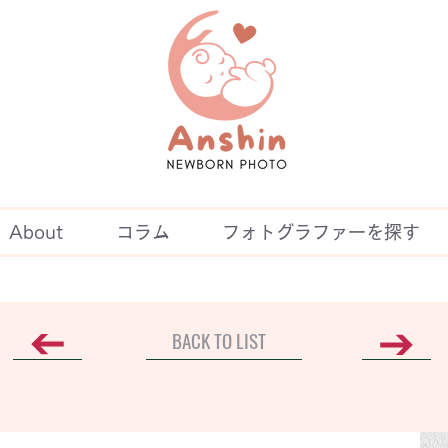
About
コラム
フォトグラファーを探す
BACK TO LIST
Photo Gallery