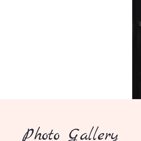
Photo Gallery