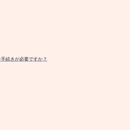
な手続きが必要ですか？