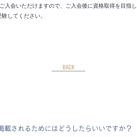
Aへご入会いただけますので、ご入会後に資格取得を目指
受験してください。
BACK
掲載されるためにはどうしたらいいですか？