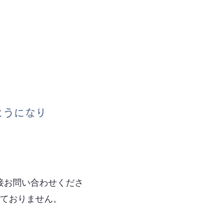
ようになり
接お問い合わせくださ
っておりません。