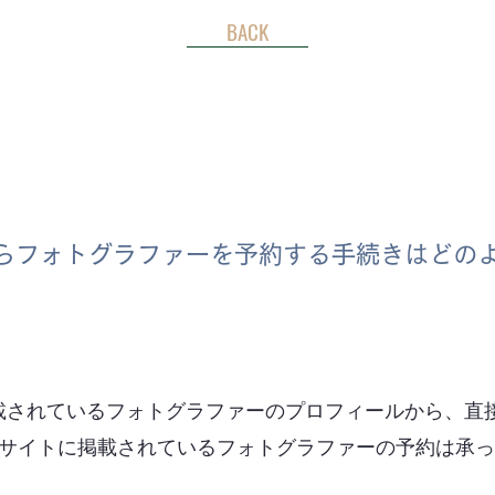
BACK
らフォトグラファーを予約する手続きはどの
載されているフォトグラファーのプロフィールから、直
、当サイトに掲載されているフォトグラファーの予約は承