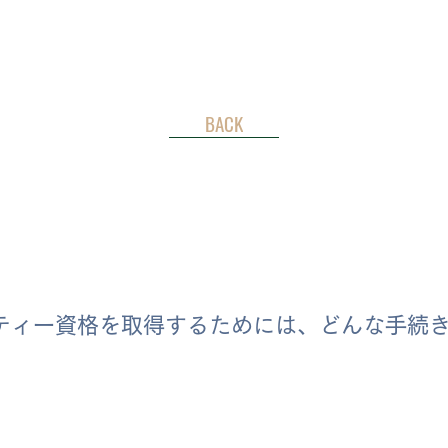
BACK
フティー資格を取得するためには、どんな手続