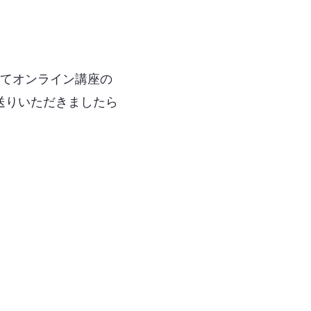
してオンライン講座の
送りいただきましたら