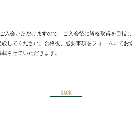
Aへご入会いただけますので、ご入会後に資格取得を目指
受験してください。合格後、必要事項をフォームにてお
掲載させていただきます。
BACK