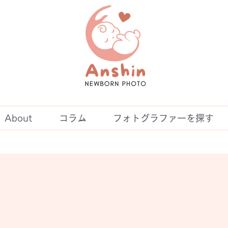
About
コラム
フォトグラファーを探す